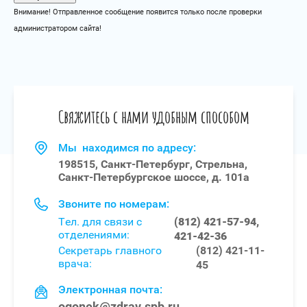
Внимание! Отправленное сообщение появится только после проверки
администратором сайта!
Свяжитесь с нами удобным способом
Мы находимся по адресу:
198515, Санкт-Петербург, Стрельна,
Санкт-Петербургское шоссе, д. 101а
Звоните по номерам:
Тел. для связи с
(812) 421-57-94,
отделениями:
421-42-36
Секретарь главного
(812) 421-11-
врача:
45
Электронная почта:
ogonek@zdrav.spb.ru