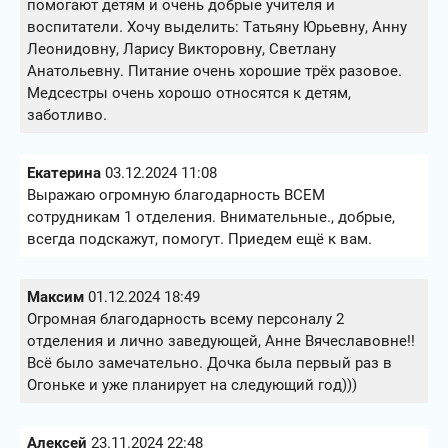
помогают детям и очень добрые учителя и
воспитатели. Хочу выделить: Татьяну Юрьевну, Анну
Леонидовну, Ларису Викторовну, Светлану
Анатольевну. Питание очень хорошие трёх разовое.
Медсестры очень хорошо относятся к детям,
заботливо.
Екатерина
03.12.2024 11:08
Выражаю огромную благодарность ВСЕМ
сотрудникам 1 отделения. Внимательные., добрые,
всегда подскажут, помогут. Приедем ещё к вам.
Максим
01.12.2024 18:49
Огромная благодарность всему персоналу 2
отделения и лично заведующей, Анне Вячеславовне!!
Всё было замечательно. Дочка была первый раз в
Огоньке и уже планирует на следующий год)))
Алексей
23.11.2024 22:48