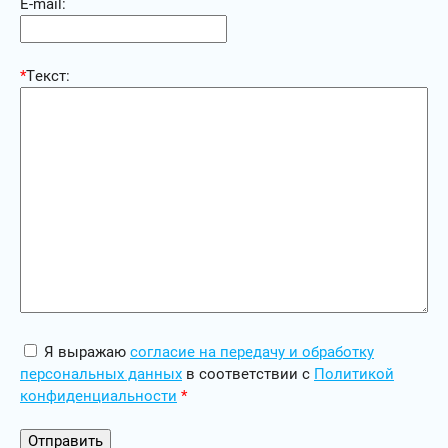
E-mail:
*
Текст:
Я выражаю
согласие на передачу и обработку
персональных данных
в соответствии с
Политикой
конфиденциальности
*