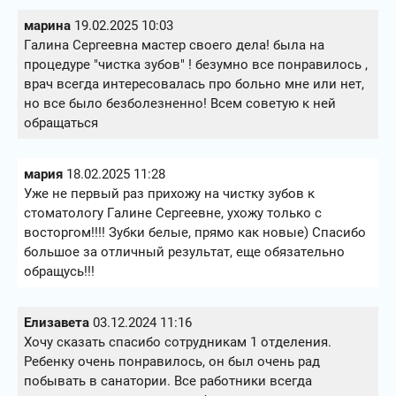
марина
19.02.2025 10:03
Галина Сергеевна мастер своего дела! была на
процедуре "чистка зубов" ! безумно все понравилось ,
врач всегда интересовалась про больно мне или нет,
но все было безболезненно! Всем советую к ней
обращаться
мария
18.02.2025 11:28
Уже не первый раз прихожу на чистку зубов к
стоматологу Галине Сергеевне, ухожу только с
восторгом!!!! Зубки белые, прямо как новые) Спасибо
большое за отличный результат, еще обязательно
обращусь!!!
Елизавета
03.12.2024 11:16
Хочу сказать спасибо сотрудникам 1 отделения.
Ребенку очень понравилось, он был очень рад
побывать в санатории. Все работники всегда