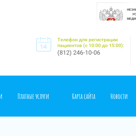
Телефон для регистрации
пациентов (с 10:00 до 15:00):
(812) 246-10-06
ти
Платные услуги
Карта сайта
Новости
удничество
Доступная среда