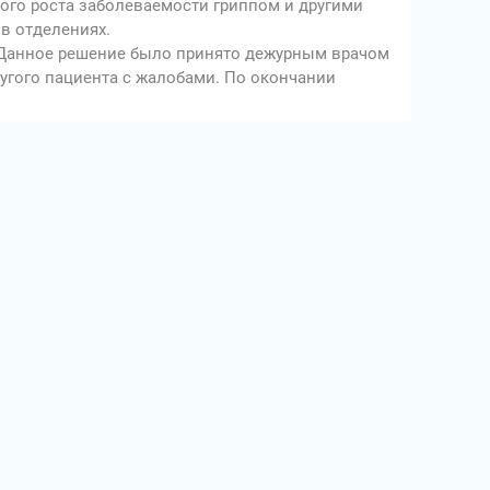
кого роста заболеваемости гриппом и другими
 в отделениях.
. Данное решение было принято дежурным врачом
угого пациента с жалобами. По окончании