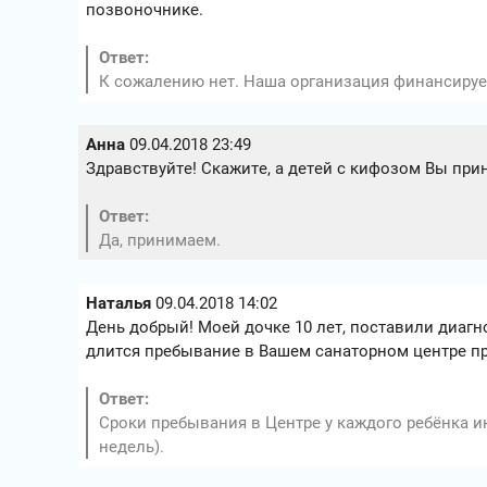
позвоночнике.
Ответ:
К сожалению нет. Наша организация финансирует
Анна
09.04.2018 23:49
Здравствуйте! Скажите, а детей с кифозом Вы прин
Ответ:
Да, принимаем.
Наталья
09.04.2018 14:02
День добрый! Моей дочке 10 лет, поставили диагн
длится пребывание в Вашем санаторном центре пр
Ответ:
Сроки пребывания в Центре у каждого ребёнка 
недель).