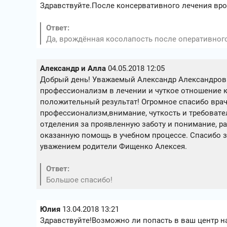
Здравствуйте.После консервативного лечения вр
Ответ:
Да, врождённая косолапость после оперативного
Александр и Алла
04.05.2018 12:05
Добрый день! Уважаемый Александр Александрович
профессионализм в лечении и чуткое отношение к
положительный результат! Огромное спасибо врач
профессионализм,внимание, чуткость и требовате
отделения за проявленную заботу и понимание, р
оказанную помощь в учебном процессе. Спасибо з
уважением родители Фищенко Алексея.
Ответ:
Большое спасибо!
Юлия
13.04.2018 13:21
Здравствуйте!Возможно ли попасть в ваш центр на 