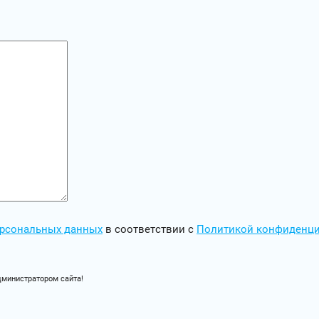
персональных данных
в соответствии с
Политикой конфиденц
дминистратором сайта!