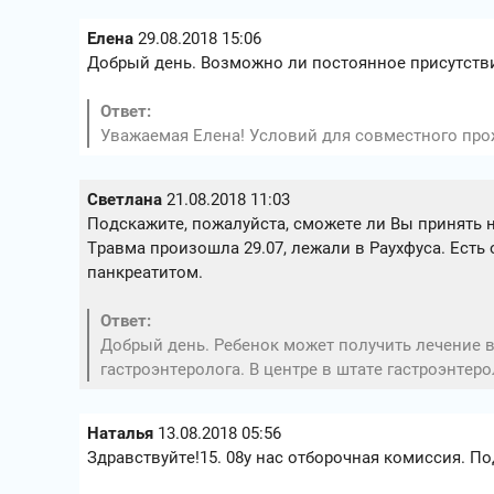
Елена
29.08.2018 15:06
Добрый день. Возможно ли постоянное присутстви
Ответ:
Уважаемая Елена! Условий для совместного прож
Светлана
21.08.2018 11:03
Подскажите, пожалуйста, сможете ли Вы принять 
Травма произошла 29.07, лежали в Раухфуса. Есть
панкреатитом.
Ответ:
Добрый день. Ребенок может получить лечение 
гастроэнтеролога. В центре в штате гастроэнтерол
Наталья
13.08.2018 05:56
Здравствуйте!15. 08у нас отборочная комиссия. По