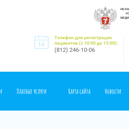
Телефон для регистрации
пациентов (с 10:00 до 15:00):
(812) 246-10-06
ти
Платные услуги
Карта сайта
Новости
удничество
Доступная среда