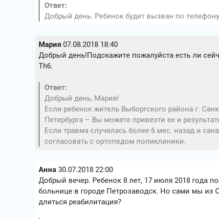
Ответ:
Добрый день. Ребенок будет вызван по телефону 
Мария
07.08.2018 18:40
Добрый день!Подскажите пожалуйста есть ли сейч
Th6.
Ответ:
Добрый день, Мария!
Если ребенок житель Выборгского района г. Санк
Петербурга – Вы можете привезти ее и результат
Если травма случилась более 6 мес. назад и са
согласовать с ортопедом поликлиники.
Анна
30.07.2018 22:00
Добрый вечер. Ребенок 8 лет, 17 июля 2018 года по
больнице в городе Петрозаводск. Но сами мы из С
длиться реабилитация?