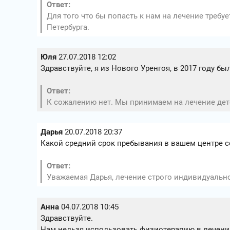
Ответ:
Для того что бы попасть к нам на лечение требу
Петербурга.
Юля
27.07.2018 12:02
Здравствуйте, я из Нового Уренгоя, в 2017 году бы
Ответ:
К сожалению нет. Мы принимаем на лечение дете
Дарья
20.07.2018 20:37
Какой средний срок пребывания в вашем центре 
Ответ:
Уважаемая Дарья, лечение строго индивидуальн
Анна
04.07.2018 10:45
Здравствуйте.
Нам нельзя использовать физиотерапию в лечении